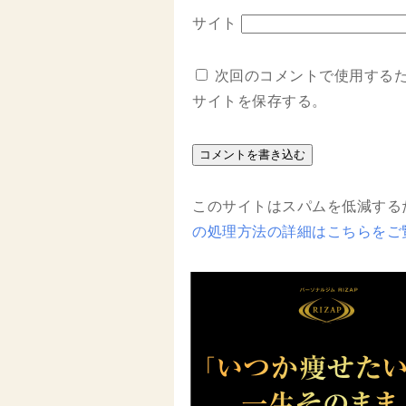
サイト
次回のコメントで使用する
サイトを保存する。
このサイトはスパムを低減するため
の処理方法の詳細はこちらをご