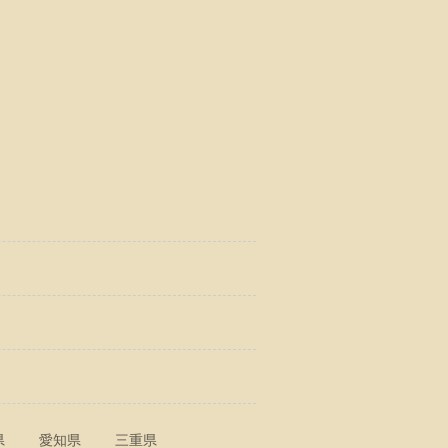
県
愛知県
三重県