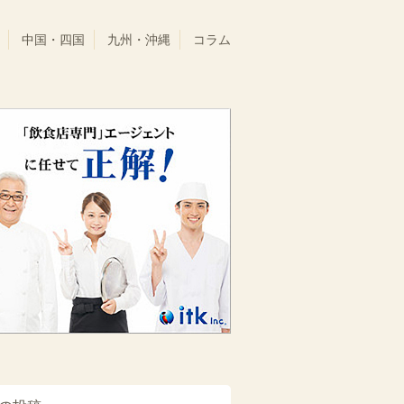
中国・四国
九州・沖縄
コラム