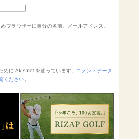
ためブラウザーに自分の名前、メールアドレス、
に Akismet を使っています。
コメントデータ
覧ください
。