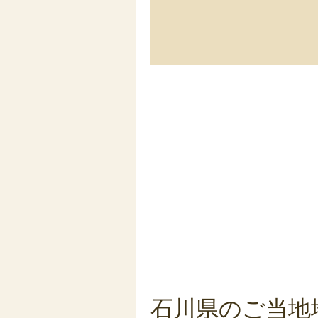
石川県のご当地