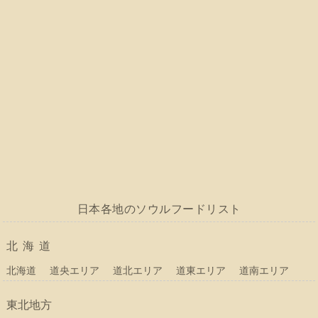
日本各地のソウルフードリスト
北海道
北海道
道央エリア
道北エリア
道東エリア
道南エリア
東北地方