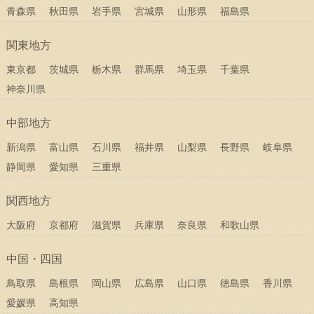
青森県
秋田県
岩手県
宮城県
山形県
福島県
関東地方
東京都
茨城県
栃木県
群馬県
埼玉県
千葉県
神奈川県
中部地方
新潟県
富山県
石川県
福井県
山梨県
長野県
岐阜県
静岡県
愛知県
三重県
関西地方
大阪府
京都府
滋賀県
兵庫県
奈良県
和歌山県
中国・四国
鳥取県
島根県
岡山県
広島県
山口県
徳島県
香川県
愛媛県
高知県