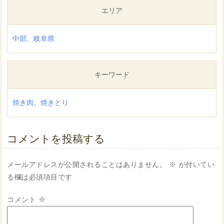
エリア
中部
、
岐阜県
キーワード
焼き肉
、
焼きとり
コメントを投稿する
メールアドレスが公開されることはありません。
※
が付いてい
る欄は必須項目です
コメント
※