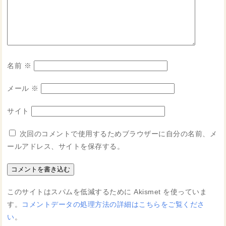
名前
※
メール
※
サイト
次回のコメントで使用するためブラウザーに自分の名前、メ
ールアドレス、サイトを保存する。
このサイトはスパムを低減するために Akismet を使っていま
す。
コメントデータの処理方法の詳細はこちらをご覧くださ
い
。