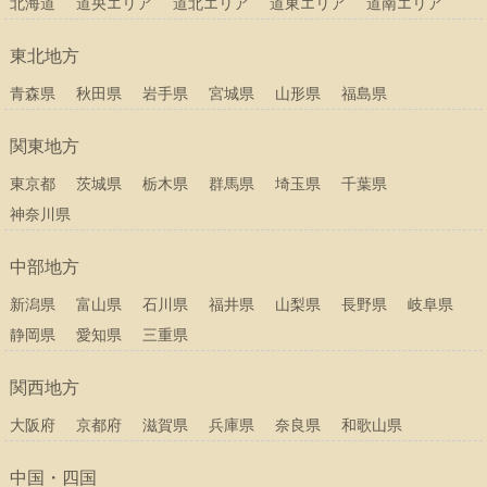
北海道
道央エリア
道北エリア
道東エリア
道南エリア
東北地方
青森県
秋田県
岩手県
宮城県
山形県
福島県
関東地方
東京都
茨城県
栃木県
群馬県
埼玉県
千葉県
神奈川県
中部地方
新潟県
富山県
石川県
福井県
山梨県
長野県
岐阜県
静岡県
愛知県
三重県
関西地方
大阪府
京都府
滋賀県
兵庫県
奈良県
和歌山県
中国・四国