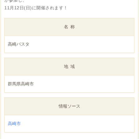
が参加し、
11月12日(日)に開催されます！
名称
高崎パスタ
地域
群馬県高崎市
情報ソース
高崎市