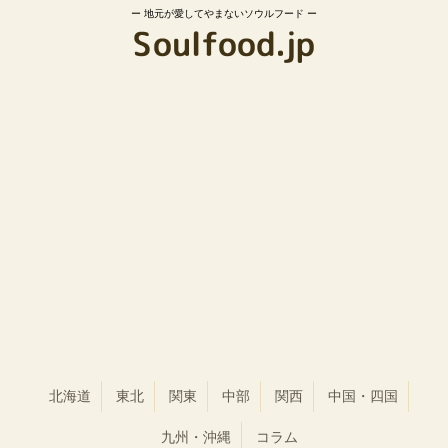
地元が愛してやまないソウルフード
北海道
東北
関東
中部
関西
中国・四国
九州・沖縄
コラム