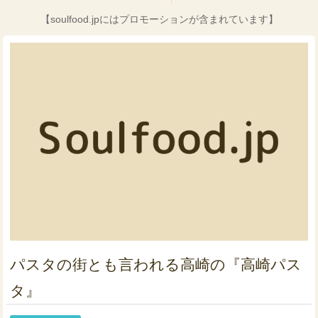
【soulfood.jpにはプロモーションが含まれています】
パスタの街とも言われる高崎の『高崎パス
タ』