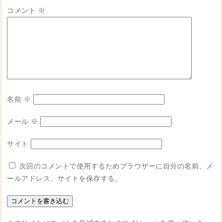
コメント
※
名前
※
メール
※
サイト
次回のコメントで使用するためブラウザーに自分の名前、メ
ールアドレス、サイトを保存する。