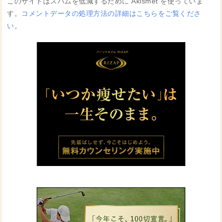
このサイトはスパムを低減するために Akismet を使っていま
す。
コメントデータの処理方法の詳細はこちらをご覧くださ
い
。