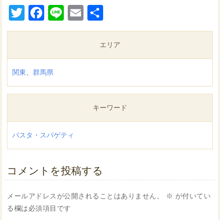
Twitter
Facebook
Line
Email
共
有
エリア
関東
、
群馬県
キーワード
パスタ・スパゲティ
コメントを投稿する
メールアドレスが公開されることはありません。
※
が付いてい
る欄は必須項目です