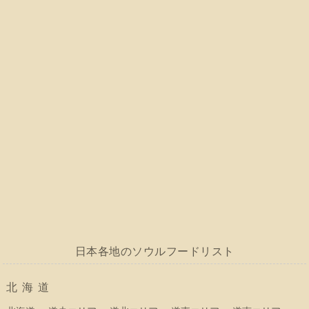
日本各地のソウルフードリスト
北海道