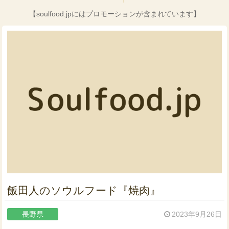
【soulfood.jpにはプロモーションが含まれています】
飯田人のソウルフード『焼肉』
長野県
2023年9月26日