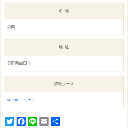
名称
焼肉
地域
長野県飯田市
情報ソース
yahoo!ニュース
Twitter
Facebook
Line
Email
共