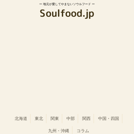
地元が愛してやまないソウルフード
北海道
東北
関東
中部
関西
中国・四国
九州・沖縄
コラム