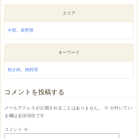
有
エリア
中部
、
長野県
キーワード
焼き肉
、
肉料理
コメントを投稿する
メールアドレスが公開されることはありません。
※
が付いてい
る欄は必須項目です
コメント
※