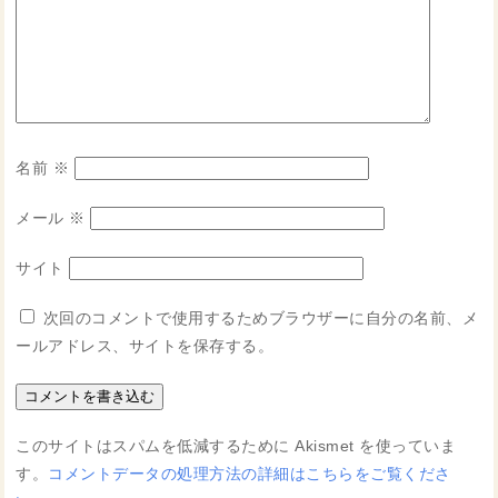
名前
※
メール
※
サイト
次回のコメントで使用するためブラウザーに自分の名前、メ
ールアドレス、サイトを保存する。
このサイトはスパムを低減するために Akismet を使っていま
す。
コメントデータの処理方法の詳細はこちらをご覧くださ