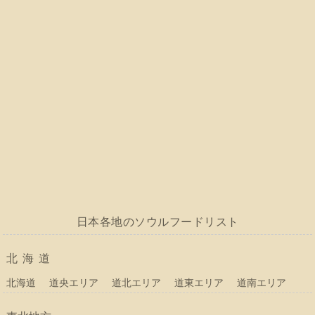
日本各地のソウルフードリスト
北海道
北海道
道央エリア
道北エリア
道東エリア
道南エリア