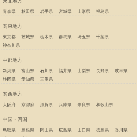
東北地方
青森県
秋田県
岩手県
宮城県
山形県
福島県
関東地方
東京都
茨城県
栃木県
群馬県
埼玉県
千葉県
神奈川県
中部地方
新潟県
富山県
石川県
福井県
山梨県
長野県
岐阜県
静岡県
愛知県
三重県
関西地方
大阪府
京都府
滋賀県
兵庫県
奈良県
和歌山県
中国・四国
鳥取県
島根県
岡山県
広島県
山口県
徳島県
香川県