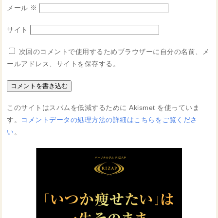
メール
※
サイト
次回のコメントで使用するためブラウザーに自分の名前、メ
ールアドレス、サイトを保存する。
このサイトはスパムを低減するために Akismet を使っていま
す。
コメントデータの処理方法の詳細はこちらをご覧くださ
い
。