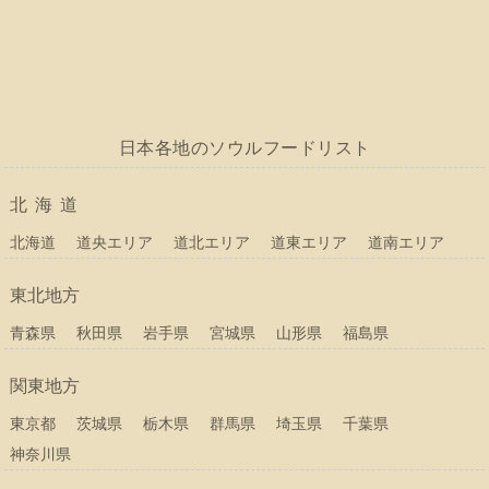
日本各地のソウルフードリスト
北海道
北海道
道央エリア
道北エリア
道東エリア
道南エリア
東北地方
青森県
秋田県
岩手県
宮城県
山形県
福島県
関東地方
東京都
茨城県
栃木県
群馬県
埼玉県
千葉県
神奈川県