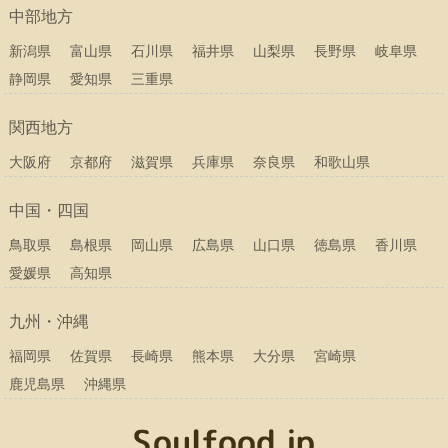
中部地方
新潟県
富山県
石川県
福井県
山梨県
長野県
岐阜県
静岡県
愛知県
三重県
関西地方
大阪府
京都府
滋賀県
兵庫県
奈良県
和歌山県
中国・四国
鳥取県
島根県
岡山県
広島県
山口県
徳島県
香川県
愛媛県
高知県
九州・沖縄
福岡県
佐賀県
長崎県
熊本県
大分県
宮崎県
鹿児島県
沖縄県