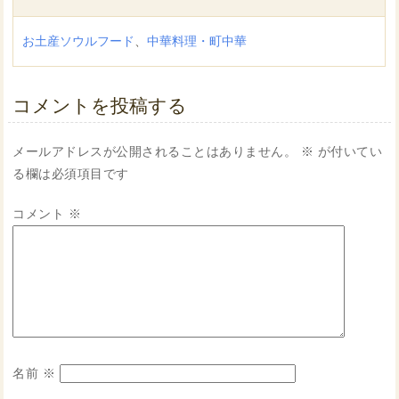
お土産ソウルフード
、
中華料理・町中華
コメントを投稿する
メールアドレスが公開されることはありません。
※
が付いてい
る欄は必須項目です
コメント
※
名前
※