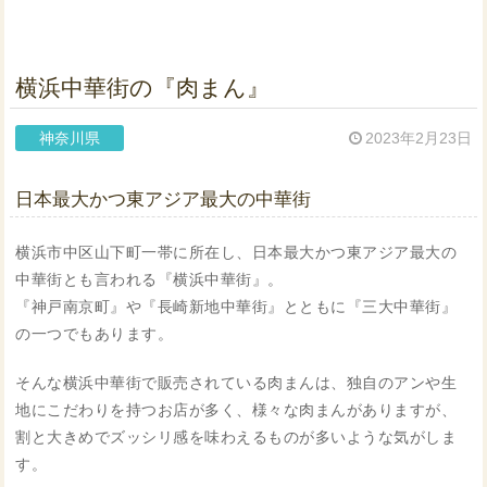
横浜中華街の『肉まん』
神奈川県
2023年2月23日
日本最大かつ東アジア最大の中華街
横浜市中区山下町一帯に所在し、日本最大かつ東アジア最大の
中華街とも言われる『横浜中華街』。
『神戸南京町』や『長崎新地中華街』とともに『三大中華街』
の一つでもあります。
そんな横浜中華街で販売されている肉まんは、独自のアンや生
地にこだわりを持つお店が多く、様々な肉まんがありますが、
割と大きめでズッシリ感を味わえるものが多いような気がしま
す。