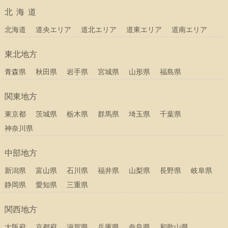
北海道
北海道
道央エリア
道北エリア
道東エリア
道南エリア
東北地方
青森県
秋田県
岩手県
宮城県
山形県
福島県
関東地方
東京都
茨城県
栃木県
群馬県
埼玉県
千葉県
神奈川県
中部地方
新潟県
富山県
石川県
福井県
山梨県
長野県
岐阜県
静岡県
愛知県
三重県
関西地方
大阪府
京都府
滋賀県
兵庫県
奈良県
和歌山県