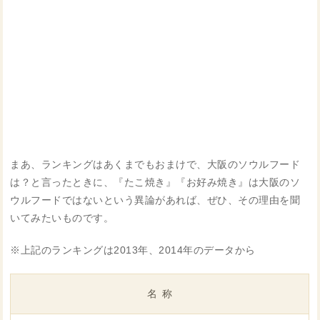
まあ、ランキングはあくまでもおまけで、大阪のソウルフード
は？と言ったときに、『たこ焼き』『お好み焼き』は大阪のソ
ウルフードではないという異論があれば、ぜひ、その理由を聞
いてみたいものです。
※上記のランキングは2013年、2014年のデータから
名称