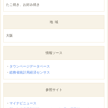
たこ焼き、お好み焼き
地域
大阪
情報ソース
・
タウンページデータベース
・
総務省統計局経済センサス
参照サイト
・
マイナビニュース