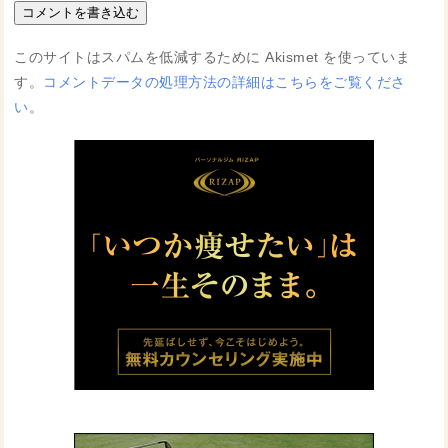
このサイトはスパムを低減するために Akismet を使っていま
す。
コメントデータの処理方法の詳細はこちらをご覧くださ
い
。