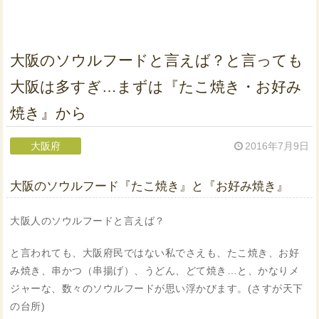
大阪のソウルフードと言えば？と言っても
大阪は多すぎ…まずは『たこ焼き・お好み
焼き』から
大阪府
2016年7月9日
大阪のソウルフード『たこ焼き』と『お好み焼き』
大阪人のソウルフードと言えば？
と言われても、大阪府民ではない私でさえも、たこ焼き、お好
み焼き、串かつ（串揚げ）、うどん、どて焼き…と、かなりメ
ジャーな、数々のソウルフードが思い浮かびます。(さすが天下
の台所)