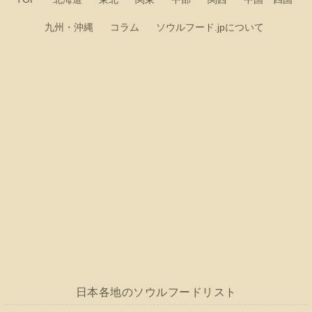
九州・沖縄
コラム
ソウルフード.jpについて
日本各地のソウルフードリスト