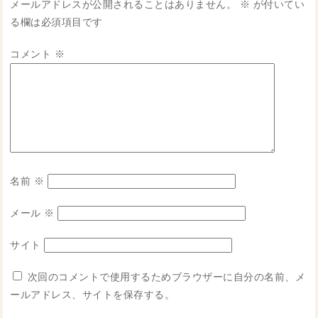
メールアドレスが公開されることはありません。
※
が付いてい
る欄は必須項目です
コメント
※
名前
※
メール
※
サイト
次回のコメントで使用するためブラウザーに自分の名前、メ
ールアドレス、サイトを保存する。