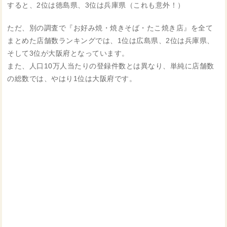
すると、2位は徳島県、3位は兵庫県（これも意外！）
ただ、別の調査で『お好み焼・焼きそば・たこ焼き店』を全て
まとめた店舗数ランキングでは、1位は広島県、2位は兵庫県、
そして3位が大阪府となっています。
また、人口10万人当たりの登録件数とは異なり、単純に店舗数
の総数では、やはり1位は大阪府です。