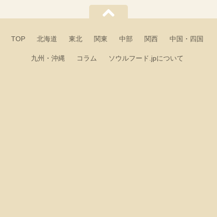
TOP
北海道
東北
関東
中部
関西
中国・四国
九州・沖縄
コラム
ソウルフード.jpについて