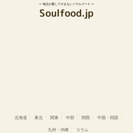
地元が愛してやまないソウルフード
北海道
東北
関東
中部
関西
中国・四国
九州・沖縄
コラム