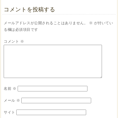
コメントを投稿する
メールアドレスが公開されることはありません。
※
が付いてい
る欄は必須項目です
コメント
※
名前
※
メール
※
サイト