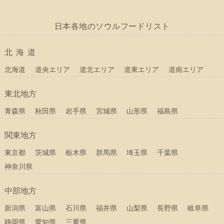
日本各地のソウルフードリスト
北海道
北海道
道央エリア
道北エリア
道東エリア
道南エリア
東北地方
青森県
秋田県
岩手県
宮城県
山形県
福島県
関東地方
東京都
茨城県
栃木県
群馬県
埼玉県
千葉県
神奈川県
中部地方
新潟県
富山県
石川県
福井県
山梨県
長野県
岐阜県
静岡県
愛知県
三重県