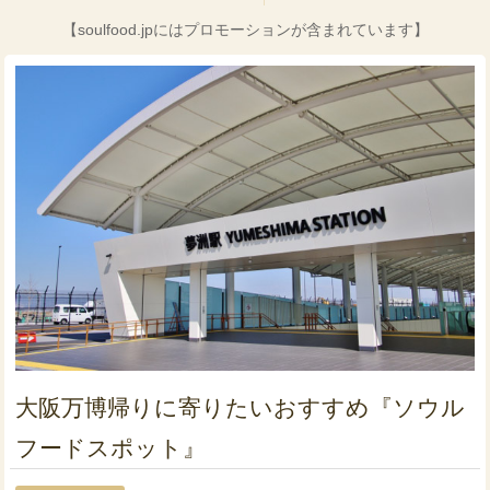
【soulfood.jpにはプロモーションが含まれています】
大阪万博帰りに寄りたいおすすめ『ソウル
フードスポット』