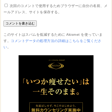
次回のコメントで使用するためブラウザーに自分の名前、メ
ールアドレス、サイトを保存する。
このサイトはスパムを低減するために Akismet を使っていま
す。
コメントデータの処理方法の詳細はこちらをご覧くださ
い
。