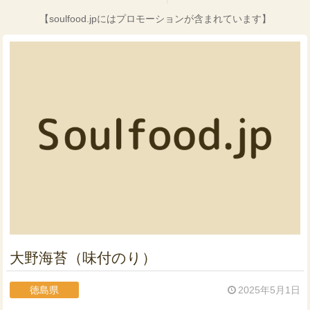
【soulfood.jpにはプロモーションが含まれています】
大野海苔（味付のり）
徳島県
2025年5月1日