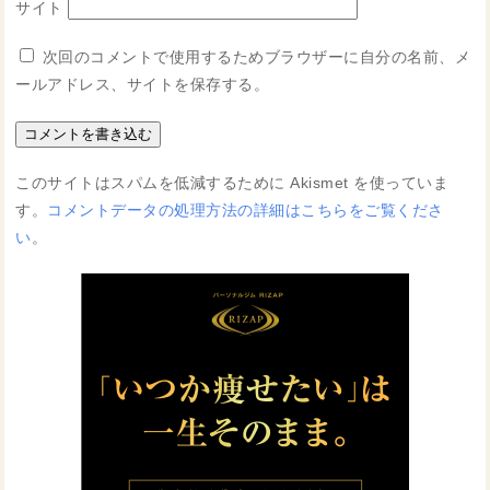
サイト
次回のコメントで使用するためブラウザーに自分の名前、メ
ールアドレス、サイトを保存する。
このサイトはスパムを低減するために Akismet を使っていま
す。
コメントデータの処理方法の詳細はこちらをご覧くださ
い
。