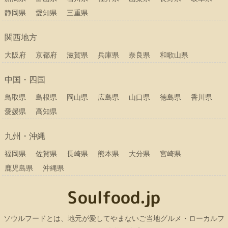
静岡県
愛知県
三重県
関西地方
大阪府
京都府
滋賀県
兵庫県
奈良県
和歌山県
中国・四国
鳥取県
島根県
岡山県
広島県
山口県
徳島県
香川県
愛媛県
高知県
九州・沖縄
福岡県
佐賀県
長崎県
熊本県
大分県
宮崎県
鹿児島県
沖縄県
ソウルフードとは、地元が愛してやまないご当地グルメ・ローカルフ