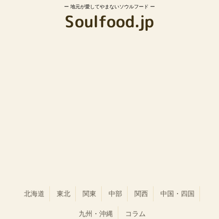
地元が愛してやまないソウルフード
北海道
東北
関東
中部
関西
中国・四国
九州・沖縄
コラム