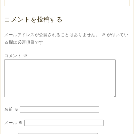
コメントを投稿する
メールアドレスが公開されることはありません。
※
が付いてい
る欄は必須項目です
コメント
※
名前
※
メール
※