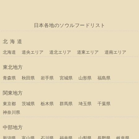
日本各地のソウルフードリスト
北海道
北海道
道央エリア
道北エリア
道東エリア
道南エリア
東北地方
青森県
秋田県
岩手県
宮城県
山形県
福島県
関東地方
東京都
茨城県
栃木県
群馬県
埼玉県
千葉県
神奈川県
中部地方
新潟県
富山県
石川県
福井県
山梨県
長野県
岐阜県