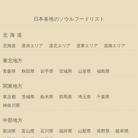
日本各地のソウルフードリスト
北海道
北海道
道央エリア
道北エリア
道東エリア
道南エリア
東北地方
青森県
秋田県
岩手県
宮城県
山形県
福島県
関東地方
東京都
茨城県
栃木県
群馬県
埼玉県
千葉県
神奈川県
中部地方
新潟県
富山県
石川県
福井県
山梨県
長野県
岐阜県