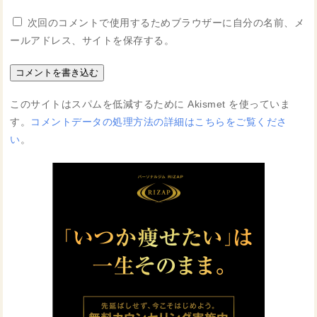
次回のコメントで使用するためブラウザーに自分の名前、メ
ールアドレス、サイトを保存する。
このサイトはスパムを低減するために Akismet を使っていま
す。
コメントデータの処理方法の詳細はこちらをご覧くださ
い
。