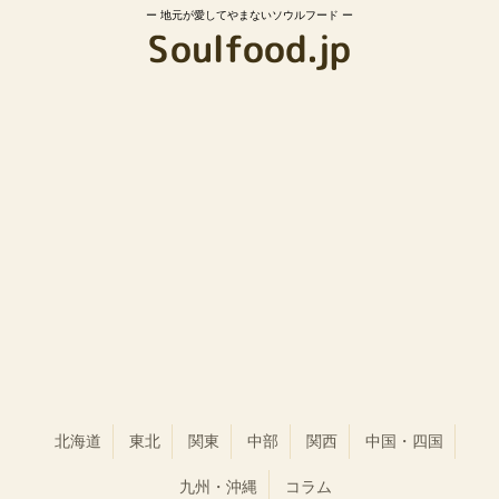
地元が愛してやまないソウルフード
北海道
東北
関東
中部
関西
中国・四国
九州・沖縄
コラム