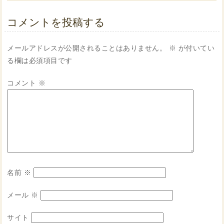
コメントを投稿する
メールアドレスが公開されることはありません。
※
が付いてい
る欄は必須項目です
コメント
※
名前
※
メール
※
サイト