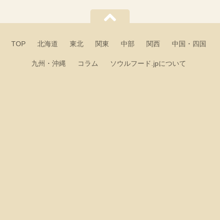
TOP
北海道
東北
関東
中部
関西
中国・四国
九州・沖縄
コラム
ソウルフード.jpについて