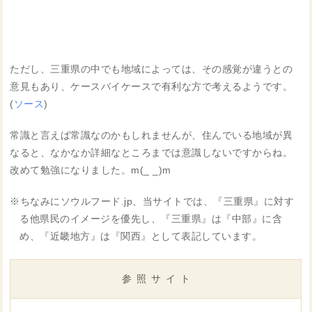
ただし、三重県の中でも地域によっては、その感覚が違うとの
意見もあり、ケースバイケースで有利な方で考えるようです。
(
ソース
)
常識と言えば常識なのかもしれませんが、住んでいる地域が異
なると、なかなか詳細なところまでは意識しないですからね。
改めて勉強になりました。m(_ _)m
※ちなみにソウルフード.jp、当サイトでは、『三重県』に対す
る他県民のイメージを優先し、『三重県』は『中部』に含
め、『近畿地方』は『関西』として表記しています。
参照サイト