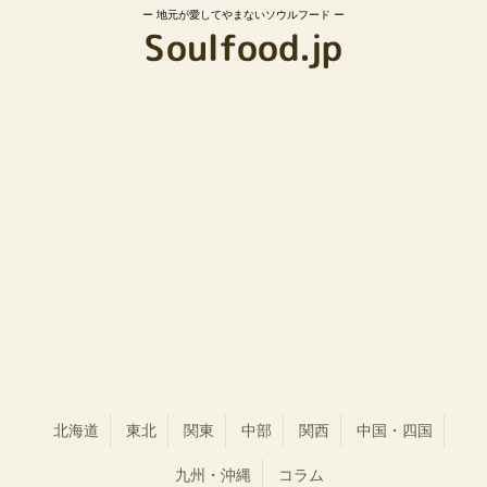
地元が愛してやまないソウルフード
北海道
東北
関東
中部
関西
中国・四国
九州・沖縄
コラム