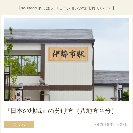
【soulfood.jpにはプロモーションが含まれています】
『日本の地域』の分け方（八地方区分）
コラム
2016年5月29日