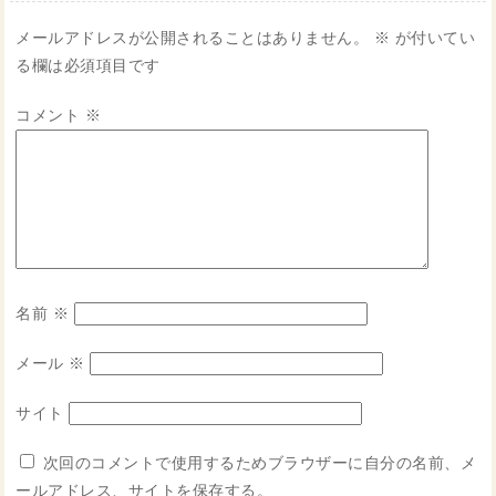
メールアドレスが公開されることはありません。
※
が付いてい
る欄は必須項目です
コメント
※
名前
※
メール
※
サイト
次回のコメントで使用するためブラウザーに自分の名前、メ
ールアドレス、サイトを保存する。