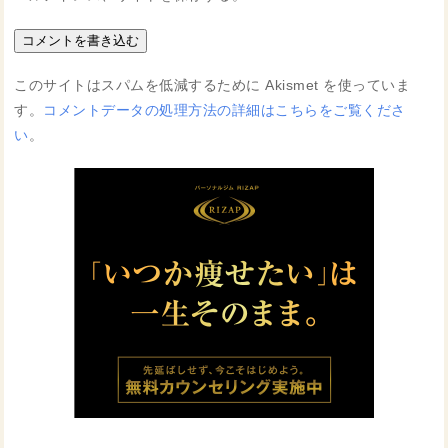
このサイトはスパムを低減するために Akismet を使っていま
す。
コメントデータの処理方法の詳細はこちらをご覧くださ
い
。