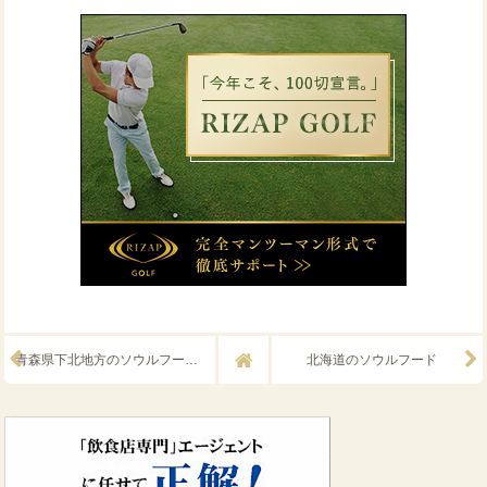
青森県下北地方のソウルフード、タコの道具
北海道のソウルフード