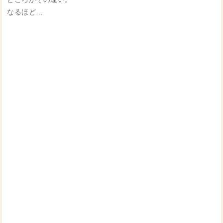
なるほど…