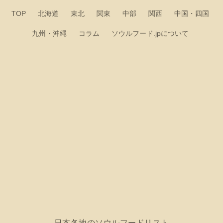
TOP
北海道
東北
関東
中部
関西
中国・四国
九州・沖縄
コラム
ソウルフード.jpについて
日本各地のソウルフードリスト