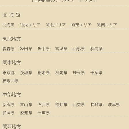
北海道
北海道
道央エリア
道北エリア
道東エリア
道南エリア
東北地方
青森県
秋田県
岩手県
宮城県
山形県
福島県
関東地方
東京都
茨城県
栃木県
群馬県
埼玉県
千葉県
神奈川県
中部地方
新潟県
富山県
石川県
福井県
山梨県
長野県
岐阜県
静岡県
愛知県
三重県
関西地方