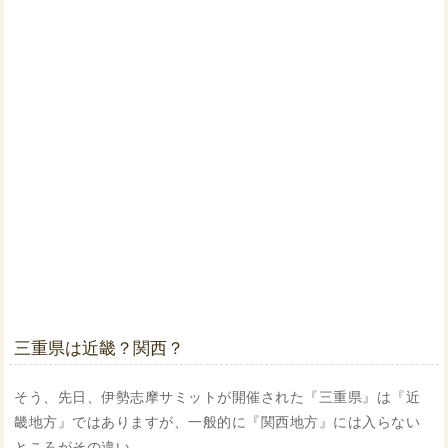
三重県は近畿？関西？
そう、先日、伊勢志摩サミットが開催された『三重県』は『近
畿地方』ではありますが、一般的に『関西地方』には入らない
ところがその違い。