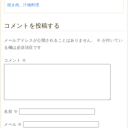
焼き肉
、
汁物料理
コメントを投稿する
メールアドレスが公開されることはありません。
※
が付いてい
る欄は必須項目です
コメント
※
名前
※
メール
※