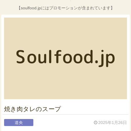
【soulfood.jpにはプロモーションが含まれています】
焼き肉タレのスープ
道央
2025年1月26日