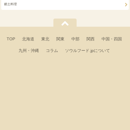
郷土料理
TOP
北海道
東北
関東
中部
関西
中国・四国
九州・沖縄
コラム
ソウルフード.jpについて