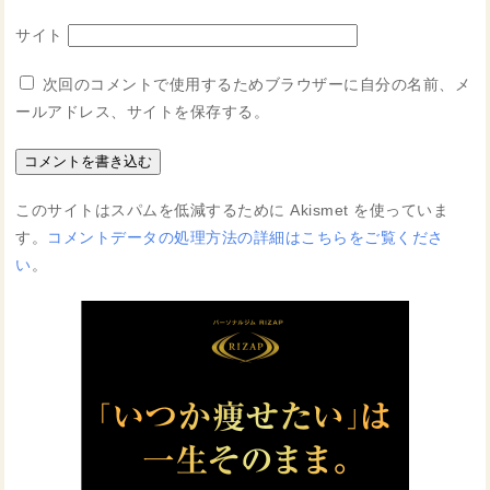
サイト
次回のコメントで使用するためブラウザーに自分の名前、メ
ールアドレス、サイトを保存する。
このサイトはスパムを低減するために Akismet を使っていま
す。
コメントデータの処理方法の詳細はこちらをご覧くださ
い
。