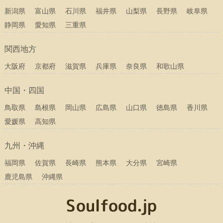
新潟県
富山県
石川県
福井県
山梨県
長野県
岐阜県
静岡県
愛知県
三重県
関西地方
大阪府
京都府
滋賀県
兵庫県
奈良県
和歌山県
中国・四国
鳥取県
島根県
岡山県
広島県
山口県
徳島県
香川県
愛媛県
高知県
九州・沖縄
福岡県
佐賀県
長崎県
熊本県
大分県
宮崎県
鹿児島県
沖縄県