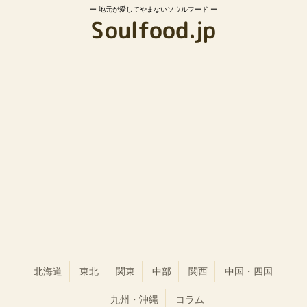
地元が愛してやまないソウルフード
北海道
東北
関東
中部
関西
中国・四国
九州・沖縄
コラム