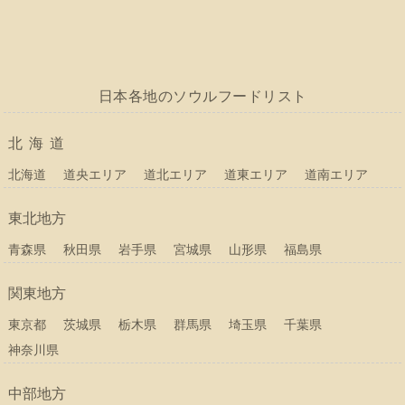
日本各地のソウルフードリスト
北海道
北海道
道央エリア
道北エリア
道東エリア
道南エリア
東北地方
青森県
秋田県
岩手県
宮城県
山形県
福島県
関東地方
東京都
茨城県
栃木県
群馬県
埼玉県
千葉県
神奈川県
中部地方