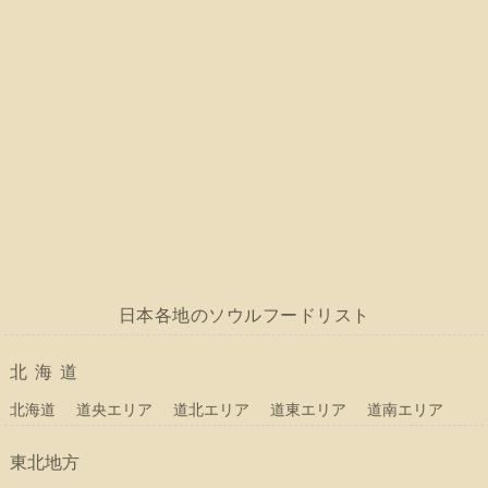
日本各地のソウルフードリスト
北海道
北海道
道央エリア
道北エリア
道東エリア
道南エリア
東北地方