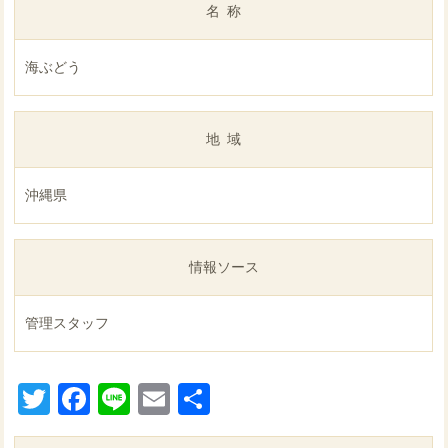
名称
海ぶどう
地域
沖縄県
情報ソース
管理スタッフ
Twitter
Facebook
Line
Email
共
有