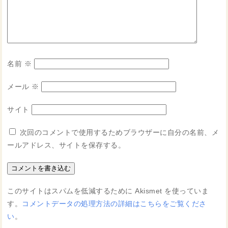
名前
※
メール
※
サイト
次回のコメントで使用するためブラウザーに自分の名前、メ
ールアドレス、サイトを保存する。
このサイトはスパムを低減するために Akismet を使っていま
す。
コメントデータの処理方法の詳細はこちらをご覧くださ
い
。