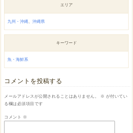
エリア
九州・沖縄
、
沖縄県
キーワード
魚・海鮮系
コメントを投稿する
メールアドレスが公開されることはありません。
※
が付いてい
る欄は必須項目です
コメント
※