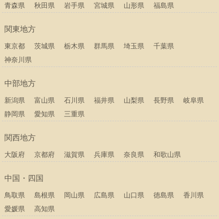
青森県
秋田県
岩手県
宮城県
山形県
福島県
関東地方
東京都
茨城県
栃木県
群馬県
埼玉県
千葉県
神奈川県
中部地方
新潟県
富山県
石川県
福井県
山梨県
長野県
岐阜県
静岡県
愛知県
三重県
関西地方
大阪府
京都府
滋賀県
兵庫県
奈良県
和歌山県
中国・四国
鳥取県
島根県
岡山県
広島県
山口県
徳島県
香川県
愛媛県
高知県