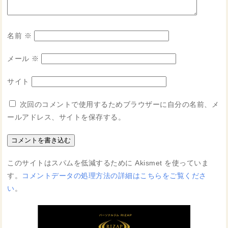
名前
※
メール
※
サイト
次回のコメントで使用するためブラウザーに自分の名前、メ
ールアドレス、サイトを保存する。
このサイトはスパムを低減するために Akismet を使っていま
す。
コメントデータの処理方法の詳細はこちらをご覧くださ
い
。