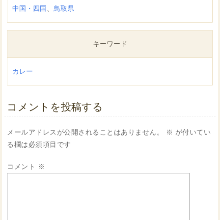
中国・四国
、
鳥取県
キーワード
カレー
コメントを投稿する
メールアドレスが公開されることはありません。
※
が付いてい
る欄は必須項目です
コメント
※