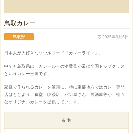
鳥取カレー
鳥取県
2025年9月6日
日本人が大好きなソウルフード『カレーライス』。
中でも鳥取県は、カレールーの消費量が常に全国トップクラス
というカレー王国です。
家庭で作られるカレーを筆頭に、特に東部地方ではカレー専門
店はもとより、食堂、喫茶店、パン屋さん、居酒屋等が、様々
なオリジナルカレーを提供しています。
名称