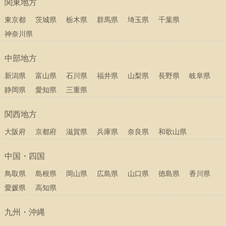
関東地方
東京都
茨城県
栃木県
群馬県
埼玉県
千葉県
神奈川県
中部地方
新潟県
富山県
石川県
福井県
山梨県
長野県
岐阜県
静岡県
愛知県
三重県
関西地方
大阪府
京都府
滋賀県
兵庫県
奈良県
和歌山県
中国・四国
鳥取県
島根県
岡山県
広島県
山口県
徳島県
香川県
愛媛県
高知県
九州・沖縄