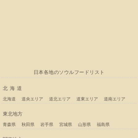
日本各地のソウルフードリスト
北海道
北海道
道央エリア
道北エリア
道東エリア
道南エリア
東北地方
青森県
秋田県
岩手県
宮城県
山形県
福島県