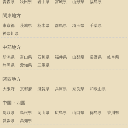
青森県
秋田県
岩手県
宮城県
山形県
福島県
関東地方
東京都
茨城県
栃木県
群馬県
埼玉県
千葉県
神奈川県
中部地方
新潟県
富山県
石川県
福井県
山梨県
長野県
岐阜県
静岡県
愛知県
三重県
関西地方
大阪府
京都府
滋賀県
兵庫県
奈良県
和歌山県
中国・四国
鳥取県
島根県
岡山県
広島県
山口県
徳島県
香川県
愛媛県
高知県