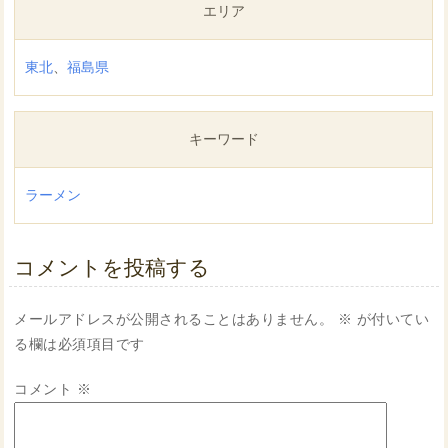
エリア
東北
、
福島県
キーワード
ラーメン
コメントを投稿する
メールアドレスが公開されることはありません。
※
が付いてい
る欄は必須項目です
コメント
※