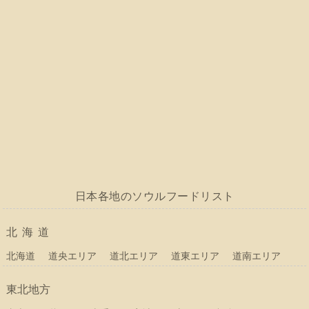
日本各地のソウルフードリスト
北海道
北海道
道央エリア
道北エリア
道東エリア
道南エリア
東北地方