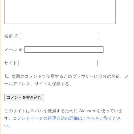
名前
※
メール
※
サイト
次回のコメントで使用するためブラウザーに自分の名前、メ
ールアドレス、サイトを保存する。
このサイトはスパムを低減するために Akismet を使っていま
す。
コメントデータの処理方法の詳細はこちらをご覧くださ
い
。