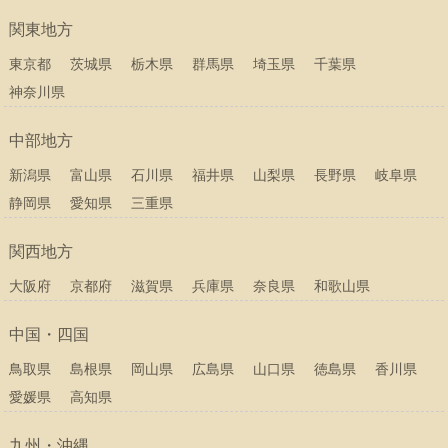
関東地方
東京都
茨城県
栃木県
群馬県
埼玉県
千葉県
神奈川県
中部地方
新潟県
富山県
石川県
福井県
山梨県
長野県
岐阜県
静岡県
愛知県
三重県
関西地方
大阪府
京都府
滋賀県
兵庫県
奈良県
和歌山県
中国・四国
鳥取県
島根県
岡山県
広島県
山口県
徳島県
香川県
愛媛県
高知県
九州・沖縄