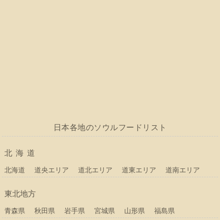
日本各地のソウルフードリスト
北海道
北海道
道央エリア
道北エリア
道東エリア
道南エリア
東北地方
青森県
秋田県
岩手県
宮城県
山形県
福島県