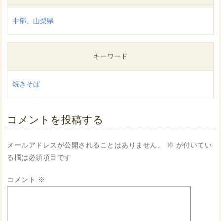
中部
、
山梨県
キーワード
焼きそば
コメントを投稿する
メールアドレスが公開されることはありません。
※
が付いてい
る欄は必須項目です
コメント
※