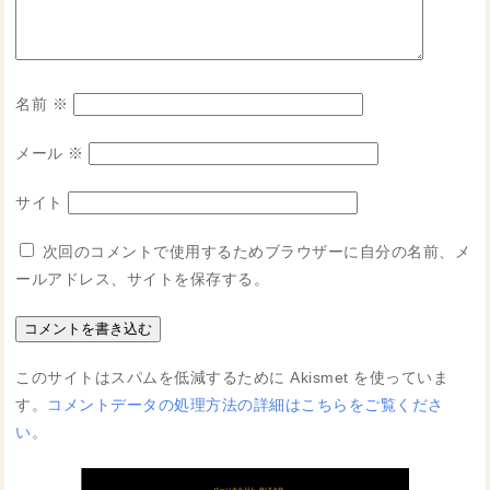
名前
※
メール
※
サイト
次回のコメントで使用するためブラウザーに自分の名前、メ
ールアドレス、サイトを保存する。
このサイトはスパムを低減するために Akismet を使っていま
す。
コメントデータの処理方法の詳細はこちらをご覧くださ
い
。