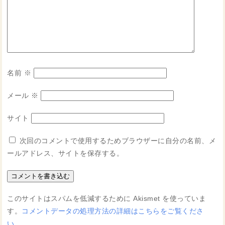
名前
※
メール
※
サイト
次回のコメントで使用するためブラウザーに自分の名前、メ
ールアドレス、サイトを保存する。
このサイトはスパムを低減するために Akismet を使っていま
す。
コメントデータの処理方法の詳細はこちらをご覧くださ
い
。