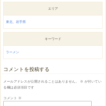
有
エリア
東北
、
岩手県
キーワード
ラーメン
コメントを投稿する
メールアドレスが公開されることはありません。
※
が付いてい
る欄は必須項目です
コメント
※