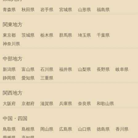
青森県
秋田県
岩手県
宮城県
山形県
福島県
関東地方
東京都
茨城県
栃木県
群馬県
埼玉県
千葉県
神奈川県
中部地方
新潟県
富山県
石川県
福井県
山梨県
長野県
岐阜県
静岡県
愛知県
三重県
関西地方
大阪府
京都府
滋賀県
兵庫県
奈良県
和歌山県
中国・四国
鳥取県
島根県
岡山県
広島県
山口県
徳島県
香川県
愛媛県
高知県