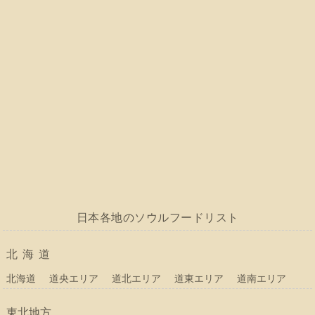
日本各地のソウルフードリスト
北海道
北海道
道央エリア
道北エリア
道東エリア
道南エリア
東北地方