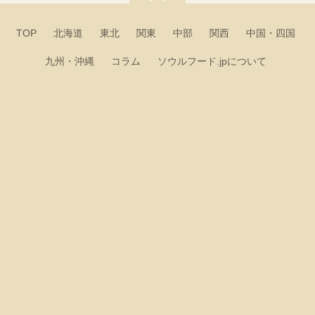
TOP
北海道
東北
関東
中部
関西
中国・四国
九州・沖縄
コラム
ソウルフード.jpについて