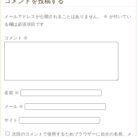
コメントを投稿する
メールアドレスが公開されることはありません。
※
が付いてい
る欄は必須項目です
コメント
※
名前
※
メール
※
サイト
次回のコメントで使用するためブラウザーに自分の名前、メ