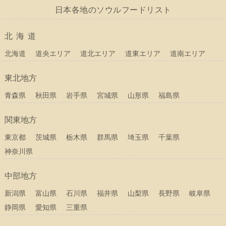
日本各地のソウルフードリスト
北海道
北海道
道央エリア
道北エリア
道東エリア
道南エリア
東北地方
青森県
秋田県
岩手県
宮城県
山形県
福島県
関東地方
東京都
茨城県
栃木県
群馬県
埼玉県
千葉県
神奈川県
中部地方
新潟県
富山県
石川県
福井県
山梨県
長野県
岐阜県
静岡県
愛知県
三重県