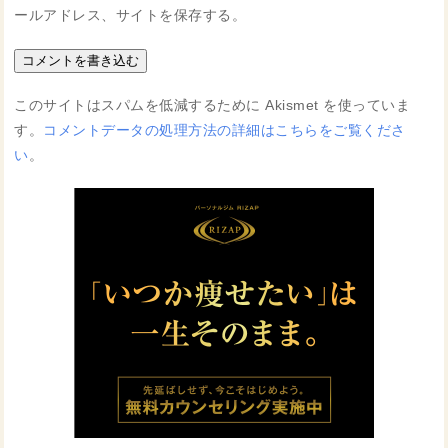
ールアドレス、サイトを保存する。
このサイトはスパムを低減するために Akismet を使っていま
す。
コメントデータの処理方法の詳細はこちらをご覧くださ
い
。