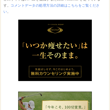
す。
コメントデータの処理方法の詳細はこちらをご覧くださ
い
。