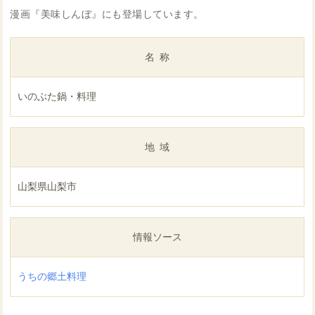
漫画『美味しんぼ』にも登場しています。
名称
いのぶた鍋・料理
地域
山梨県山梨市
情報ソース
うちの郷土料理