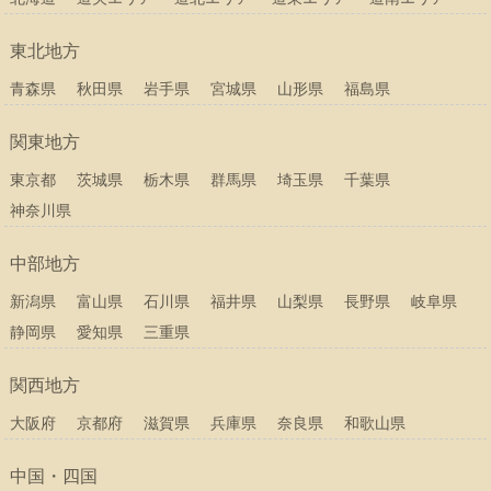
東北地方
青森県
秋田県
岩手県
宮城県
山形県
福島県
関東地方
東京都
茨城県
栃木県
群馬県
埼玉県
千葉県
神奈川県
中部地方
新潟県
富山県
石川県
福井県
山梨県
長野県
岐阜県
静岡県
愛知県
三重県
関西地方
大阪府
京都府
滋賀県
兵庫県
奈良県
和歌山県
中国・四国