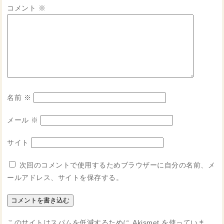
コメント
※
名前
※
メール
※
サイト
次回のコメントで使用するためブラウザーに自分の名前、メ
ールアドレス、サイトを保存する。
このサイトはスパムを低減するために Akismet を使っていま