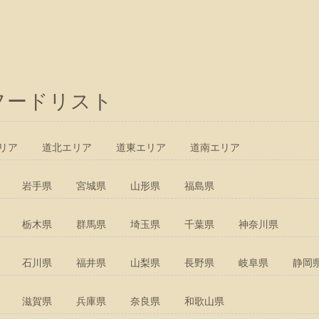
フードリスト
リア
道北エリア
道東エリア
道南エリア
岩手県
宮城県
山形県
福島県
栃木県
群馬県
埼玉県
千葉県
神奈川県
石川県
福井県
山梨県
長野県
岐阜県
静岡
滋賀県
兵庫県
奈良県
和歌山県