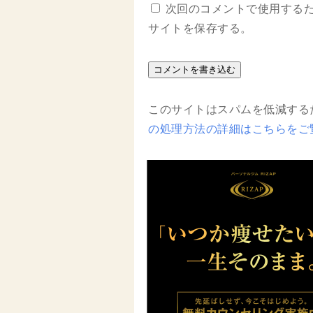
次回のコメントで使用する
サイトを保存する。
このサイトはスパムを低減するため
の処理方法の詳細はこちらをご