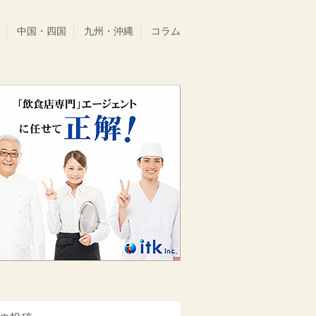
中国・四国
九州・沖縄
コラム