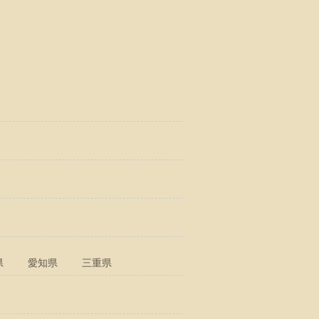
県
愛知県
三重県