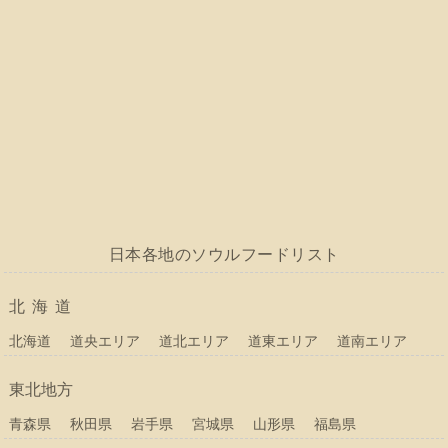
日本各地のソウルフードリスト
北海道
北海道
道央エリア
道北エリア
道東エリア
道南エリア
東北地方
青森県
秋田県
岩手県
宮城県
山形県
福島県