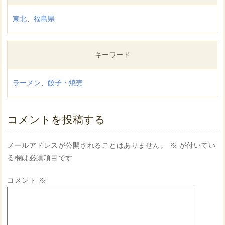
東北
、
福島県
キーワード
ラーメン
、
餃子・焼売
コメントを投稿する
メールアドレスが公開されることはありません。
※
が付いてい
る欄は必須項目です
コメント
※