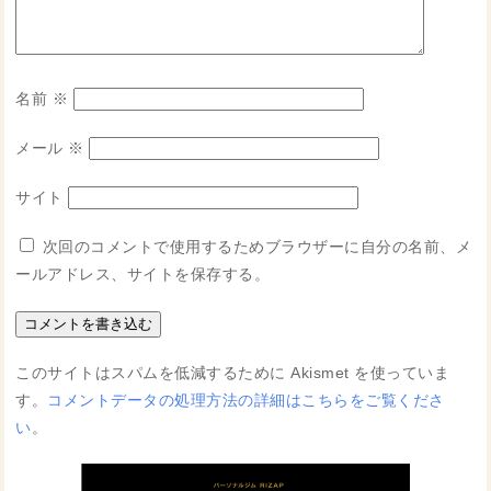
名前
※
メール
※
サイト
次回のコメントで使用するためブラウザーに自分の名前、メ
ールアドレス、サイトを保存する。
このサイトはスパムを低減するために Akismet を使っていま
す。
コメントデータの処理方法の詳細はこちらをご覧くださ
い
。