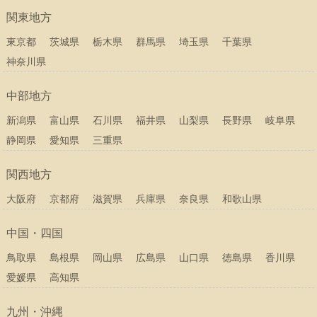
関東地方
東京都
茨城県
栃木県
群馬県
埼玉県
千葉県
神奈川県
中部地方
新潟県
富山県
石川県
福井県
山梨県
長野県
岐阜県
静岡県
愛知県
三重県
関西地方
大阪府
京都府
滋賀県
兵庫県
奈良県
和歌山県
中国・四国
鳥取県
島根県
岡山県
広島県
山口県
徳島県
香川県
愛媛県
高知県
九州・沖縄