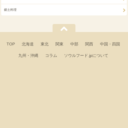
郷土料理
TOP
北海道
東北
関東
中部
関西
中国・四国
九州・沖縄
コラム
ソウルフード.jpについて