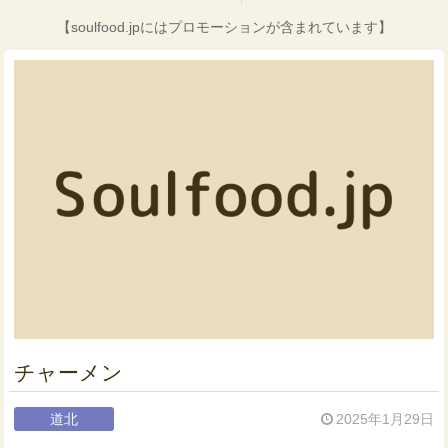
【soulfood.jpにはプロモーションが含まれています】
チャーメン
道北
2025年1月29日