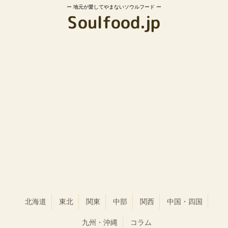
地元が愛してやまないソウルフード
北海道
東北
関東
中部
関西
中国・四国
九州・沖縄
コラム