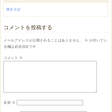
焼きそば
コメントを投稿する
メールアドレスが公開されることはありません。
※
が付いてい
る欄は必須項目です
コメント
※
名前
※