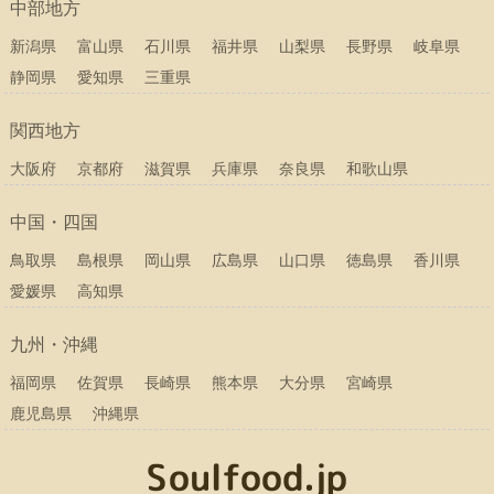
中部地方
新潟県
富山県
石川県
福井県
山梨県
長野県
岐阜県
静岡県
愛知県
三重県
関西地方
大阪府
京都府
滋賀県
兵庫県
奈良県
和歌山県
中国・四国
鳥取県
島根県
岡山県
広島県
山口県
徳島県
香川県
愛媛県
高知県
九州・沖縄
福岡県
佐賀県
長崎県
熊本県
大分県
宮崎県
鹿児島県
沖縄県