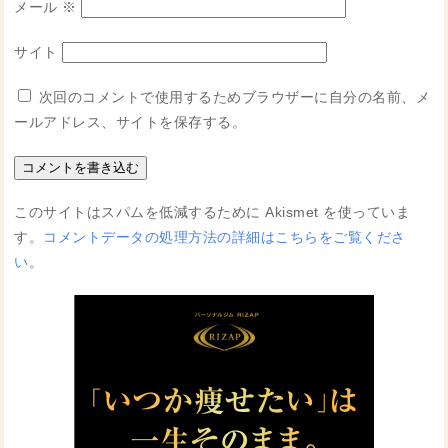
メール
※
サイト
次回のコメントで使用するためブラウザーに自分の名前、メ
ールアドレス、サイトを保存する。
このサイトはスパムを低減するために Akismet を使っていま
す。
コメントデータの処理方法の詳細はこちらをご覧くださ
い
。