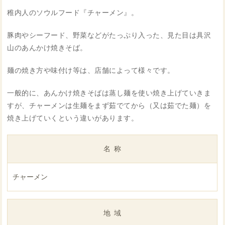
稚内人のソウルフード『チャーメン』。
豚肉やシーフード、野菜などがたっぷり入った、見た目は具沢
山のあんかけ焼きそば。
麺の焼き方や味付け等は、店舗によって様々です。
一般的に、あんかけ焼きそばは蒸し麺を使い焼き上げていきま
すが、チャーメンは生麺をまず茹でてから（又は茹でた麺）を
焼き上げていくという違いがあります。
名称
チャーメン
地域