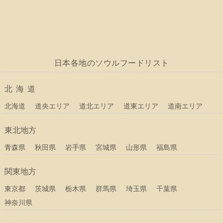
日本各地のソウルフードリスト
北海道
北海道
道央エリア
道北エリア
道東エリア
道南エリア
東北地方
青森県
秋田県
岩手県
宮城県
山形県
福島県
関東地方
東京都
茨城県
栃木県
群馬県
埼玉県
千葉県
神奈川県