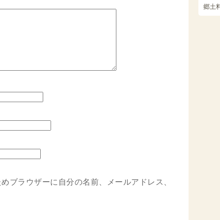
郷土
ためブラウザーに自分の名前、メールアドレス、