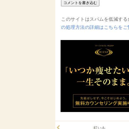
このサイトはスパムを低減するため
の処理方法の詳細はこちらをご
紅いも