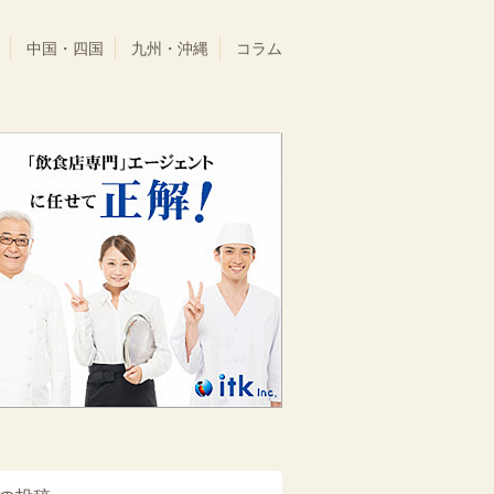
中国・四国
九州・沖縄
コラム