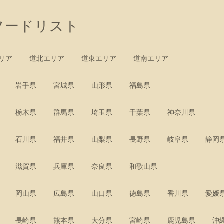
フードリスト
リア
道北エリア
道東エリア
道南エリア
岩手県
宮城県
山形県
福島県
栃木県
群馬県
埼玉県
千葉県
神奈川県
石川県
福井県
山梨県
長野県
岐阜県
静岡
滋賀県
兵庫県
奈良県
和歌山県
岡山県
広島県
山口県
徳島県
香川県
愛媛
長崎県
熊本県
大分県
宮崎県
鹿児島県
沖