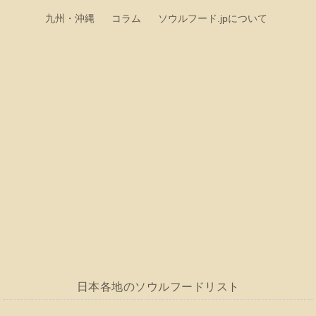
九州・沖縄
コラム
ソウルフード.jpについて
日本各地のソウルフードリスト