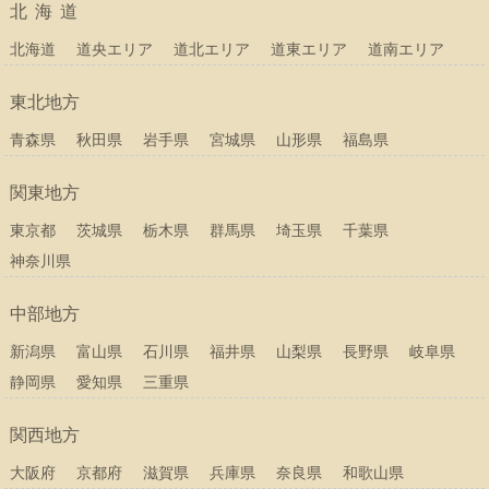
北海道
北海道
道央エリア
道北エリア
道東エリア
道南エリア
東北地方
青森県
秋田県
岩手県
宮城県
山形県
福島県
関東地方
東京都
茨城県
栃木県
群馬県
埼玉県
千葉県
神奈川県
中部地方
新潟県
富山県
石川県
福井県
山梨県
長野県
岐阜県
静岡県
愛知県
三重県
関西地方
大阪府
京都府
滋賀県
兵庫県
奈良県
和歌山県