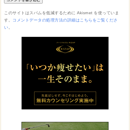
このサイトはスパムを低減するために Akismet を使っていま
す。
コメントデータの処理方法の詳細はこちらをご覧くださ
い
。