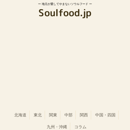
地元が愛してやまないソウルフード
北海道
東北
関東
中部
関西
中国・四国
九州・沖縄
コラム