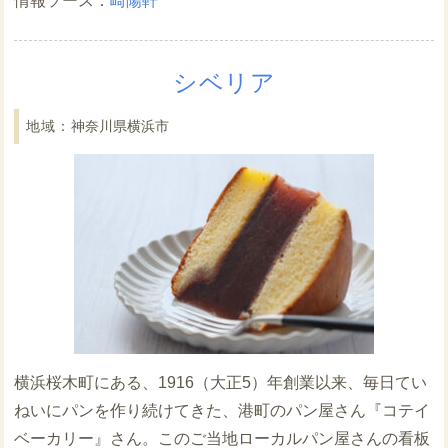
崎陽軒
シベリア
神奈川県横浜市
横浜桜木町にある、1916（大正5）年創業以来、毎日てい
ねいにパンを作り続けてきた、港町のパン屋さん『コテイ
ベーカリー』さん。このご当地ローカルパン屋さんの看板