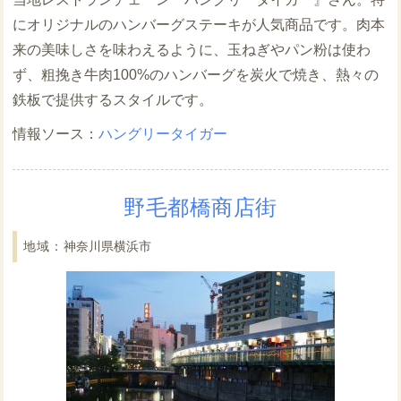
にオリジナルのハンバーグステーキが人気商品です。肉本
来の美味しさを味わえるように、玉ねぎやパン粉は使わ
ず、粗挽き牛肉100%のハンバーグを炭火で焼き、熱々の
鉄板で提供するスタイルです。
ハングリータイガー
野毛都橋商店街
神奈川県横浜市