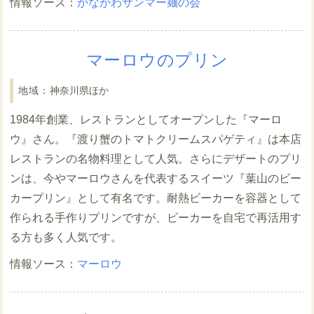
かながわサンマー麺の会
マーロウのプリン
神奈川県ほか
1984年創業、レストランとしてオープンした『マーロ
ウ』さん。『渡り蟹のトマトクリームスパゲティ』は本店
レストランの名物料理として人気。さらにデザートのプリ
ンは、今やマーロウさんを代表するスイーツ『葉山のビー
カープリン』として有名です。耐熱ビーカーを容器として
作られる手作りプリンですが、ビーカーを自宅で再活用す
る方も多く人気です。
マーロウ