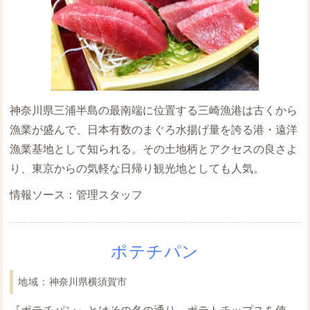
神奈川県三浦半島の最南端に位置する三崎漁港は古くから
漁業が盛んで、日本有数のまぐろ水揚げ量を誇る港・遠洋
漁業基地として知られる。その土地柄とアクセスの良さよ
り、東京からの気軽な日帰り観光地としても人気。
管理スタッフ
ポテチパン
神奈川県横須賀市