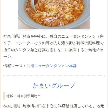
神奈川県川崎市を中心に、独自のニュータンタンメン（唐
辛子・ニンニク・ひき肉等が入り溶き卵が特徴の麺料理で
通常のタンタン麺とは異なる）を主に展開するご当地チェ
ーン。
元祖ニュータンタンメン本舗
たまいグループ
神奈川県川崎市
神奈川県川崎市溝の口を中心に24店舗出店している、地元