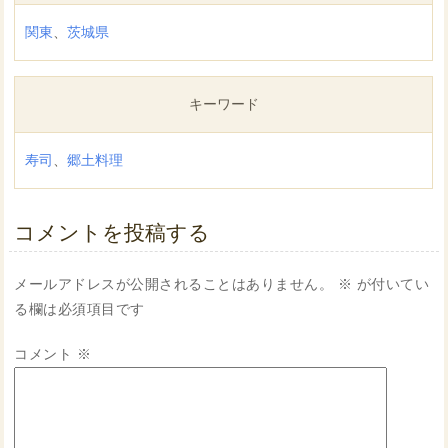
関東
、
茨城県
キーワード
寿司
、
郷土料理
コメントを投稿する
メールアドレスが公開されることはありません。
※
が付いてい
る欄は必須項目です
コメント
※