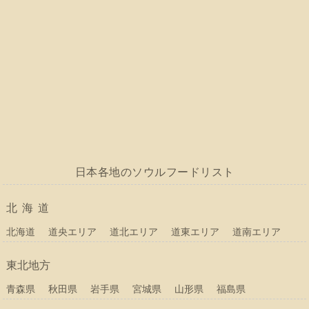
日本各地のソウルフードリスト
北海道
北海道
道央エリア
道北エリア
道東エリア
道南エリア
東北地方
青森県
秋田県
岩手県
宮城県
山形県
福島県