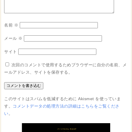
名前
※
メール
※
サイト
次回のコメントで使用するためブラウザーに自分の名前、メ
ールアドレス、サイトを保存する。
このサイトはスパムを低減するために Akismet を使っていま
す。
コメントデータの処理方法の詳細はこちらをご覧くださ
い
。