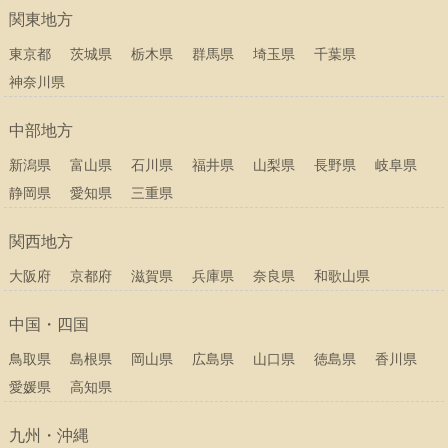
関東地方
東京都
茨城県
栃木県
群馬県
埼玉県
千葉県
神奈川県
中部地方
新潟県
富山県
石川県
福井県
山梨県
長野県
岐阜県
静岡県
愛知県
三重県
関西地方
大阪府
京都府
滋賀県
兵庫県
奈良県
和歌山県
中国・四国
鳥取県
島根県
岡山県
広島県
山口県
徳島県
香川県
愛媛県
高知県
九州・沖縄