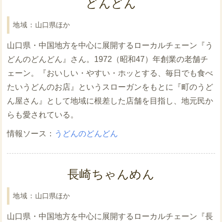
どんどん
山口県ほか
山口県・中国地方を中心に展開するローカルチェーン『う
どんのどんどん』さん。1972（昭和47）年創業の老舗チ
ェーン。『おいしい・やすい・ホッとする、毎日でも食べ
たいうどんのお店』というスローガンをもとに『町のうど
ん屋さん』として地域に根差した店舗を目指し、地元民か
らも愛されている。
うどんのどんどん
長崎ちゃんめん
山口県ほか
山口県・中国地方を中心に展開するローカルチェーン『長