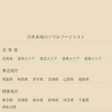
日本各地のソウルフードリスト
北海道
北海道
道央エリア
道北エリア
道東エリア
道南エリア
東北地方
青森県
秋田県
岩手県
宮城県
山形県
福島県
関東地方
東京都
茨城県
栃木県
群馬県
埼玉県
千葉県
神奈川県