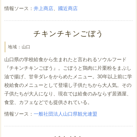
井上商店
、
國近商店
チキンチキンごぼう
山口
山口県の学校給食から生まれたと言われるソウルフード
『チキンチキンごぼう』。ごぼうと鶏肉に片栗粉をまぶし
油で揚げ、甘辛ダレをからめたメニュー。30年以上前に学
校給食のメニューとして登場し子供たちから大人気。その
子供たちが大人になり、現在では給食のみならず居酒屋、
食堂、カフェなどでも提供されている。
一般社団法人山口県観光連盟