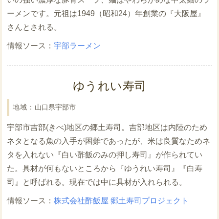
ーメンです。元祖は1949（昭和24）年創業の『大阪屋』
さんとされる。
宇部ラーメン
ゆうれい寿司
山口県宇部市
宇部市吉部(きべ)地区の郷土寿司。吉部地区は内陸のため
ネタとなる魚の入手が困難であったが、米は良質なためネ
タを入れない『白い酢飯のみの押し寿司』が作られてい
た。具材が何もないところから『ゆうれい寿司』『白寿
司』と呼ばれる。現在では中に具材が入れられる。
株式会社酢飯屋 郷土寿司プロジェクト