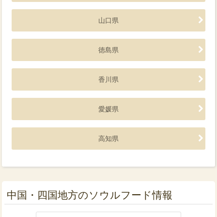
山口県
徳島県
香川県
愛媛県
高知県
中国・四国地方のソウルフード情報