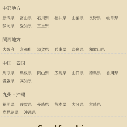
中部地方
新潟県
富山県
石川県
福井県
山梨県
長野県
岐阜県
静岡県
愛知県
三重県
関西地方
大阪府
京都府
滋賀県
兵庫県
奈良県
和歌山県
中国・四国
鳥取県
島根県
岡山県
広島県
山口県
徳島県
香川県
愛媛県
高知県
九州・沖縄
福岡県
佐賀県
長崎県
熊本県
大分県
宮崎県
鹿児島県
沖縄県