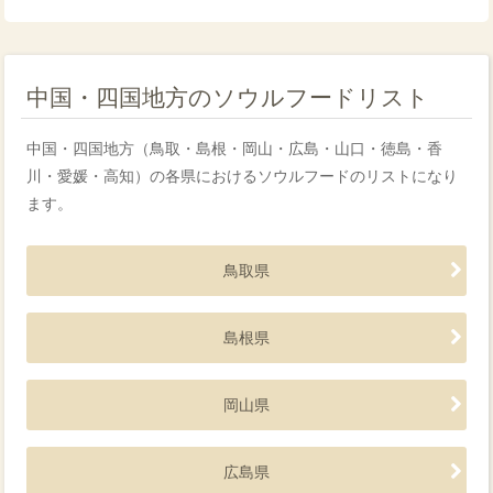
中国・四国地方のソウルフードリスト
中国・四国地方（鳥取・島根・岡山・広島・山口・徳島・香
川・愛媛・高知）の各県におけるソウルフードのリストになり
ます。
鳥取県
島根県
岡山県
広島県