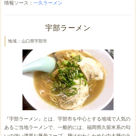
一久ラーメン
宇部ラーメン
山口県宇部市
『宇部ラーメン』とは、宇部市を中心とする地域で人気の
あるご当地ラーメンで、一般的には、福岡県久留米系の匂
いの強い濃厚な豚骨スープ、麺はやわらかめな中太麺のラ