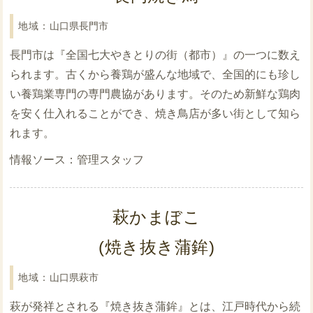
山口県長門市
長門市は『全国七大やきとりの街（都市）』の一つに数え
られます。古くから養鶏が盛んな地域で、全国的にも珍し
い養鶏業専門の専門農協があります。そのため新鮮な鶏肉
を安く仕入れることができ、焼き鳥店が多い街として知ら
れます。
管理スタッフ
萩かまぼこ
(焼き抜き蒲鉾)
山口県萩市
萩が発祥とされる『焼き抜き蒲鉾』とは、江戸時代から続