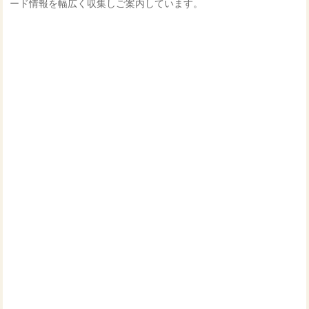
ード情報を幅広く収集しご案内しています。