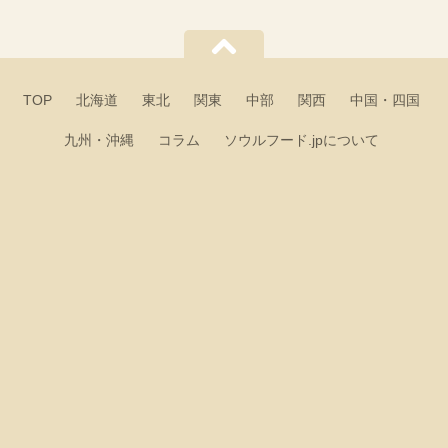
TOP
北海道
東北
関東
中部
関西
中国・四国
九州・沖縄
コラム
ソウルフード.jpについて