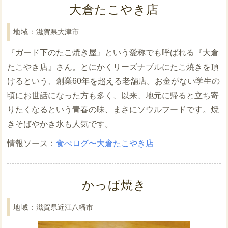
大倉たこやき店
滋賀県大津市
『ガード下のたこ焼き屋』という愛称でも呼ばれる『大倉
たこやき店』さん。とにかくリーズナブルにたこ焼きを頂
けるという、創業60年を超える老舗店。お金がない学生の
頃にお世話になった方も多く、以来、地元に帰ると立ち寄
りたくなるという青春の味、まさにソウルフードです。焼
きそばやかき氷も人気です。
食べログ〜大倉たこやき店
かっぱ焼き
滋賀県近江八幡市