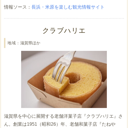
長浜・米原を楽しむ観光情報サイト
クラブハリエ
滋賀県ほか
滋賀県を中心に展開する老舗洋菓子店『クラブハリエ』さ
ん。創業は1951（昭和26）年、老舗和菓子店『たねや