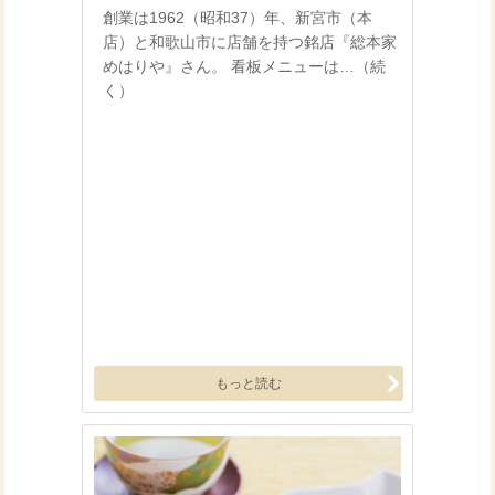
創業は1962（昭和37）年、新宮市（本
店）と和歌山市に店舗を持つ銘店『総本家
めはりや』さん。 看板メニューは…（続
く）
もっと読む