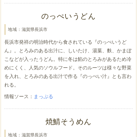
のっぺいうどん
滋賀県長浜市
長浜市発祥の明治時代から食されている『のっぺいうど
ん』。とろみのある出汁に、しいたけ、湯葉、麩、かまぼ
こなどが入ったうどん。特に冬は餡のとろみがあるため冷
めにくく、人気のソウルフード。そのルーツは様々な野菜
を入れ、とろみのある出汁で作る『のっぺい汁』とも言わ
れる。
まっぷる
焼鯖そうめん
滋賀県長浜市