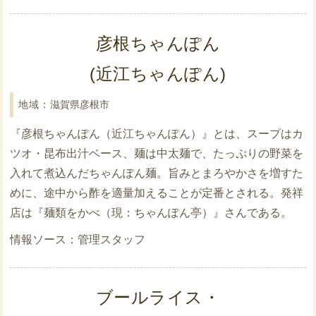
彦根ちゃんぽん
(近江ちゃんぽん)
滋賀県彦根市
『彦根ちゃんぽん（近江ちゃんぽん）』とは、スープはカ
ツオ・昆布出汁ベース、麺は中太麺で、たっぷりの野菜を
入れて煮込んだちゃんぽん麺。旨みとまろやかさを増すた
めに、途中から酢を適量加えることが定番とされる。発祥
店は『麺類をかべ（現：ちゃんぽん亭）』さんである。
管理スタッフ
ブールライス・