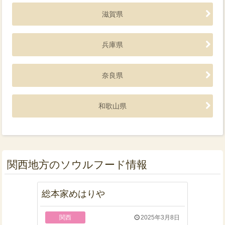
滋賀県
兵庫県
奈良県
和歌山県
関西地方のソウルフード情報
総本家めはりや
関西
2025年3月8日