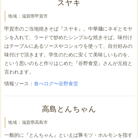
スヤキ
滋賀県甲賀市
甲賀市のご当地焼きそば『スヤキ』。中華麺にネギとモヤ
シを入れて、ラードで炒めたシンプルな焼きそば。味付け
はテーブルにあるソースやコショウを使って、自分好みの
味付けで頂きます。学生のために安くて美味しいものを、
という思いのもと作りはじめた『谷野食堂』さんが元祖と
言われます。
食べログ〜谷野食堂
高島とんちゃん
滋賀県高島市
一般的に『とんちゃん』といえば豚モツ・ホルモンを指す