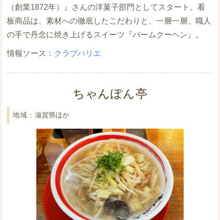
（創業1872年）』さんの洋菓子部門としてスタート。看
板商品は、素材への徹底したこだわりと、一層一層、職人
の手で丹念に焼き上げるスイーツ『バームクーヘン』。
クラブハリエ
ちゃんぽん亭
滋賀県ほか