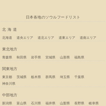
日本各地のソウルフードリスト
北海道
北海道
道央エリア
道北エリア
道東エリア
道南エリア
東北地方
青森県
秋田県
岩手県
宮城県
山形県
福島県
関東地方
東京都
茨城県
栃木県
群馬県
埼玉県
千葉県
神奈川県
中部地方
新潟県
富山県
石川県
福井県
山梨県
長野県
岐阜県